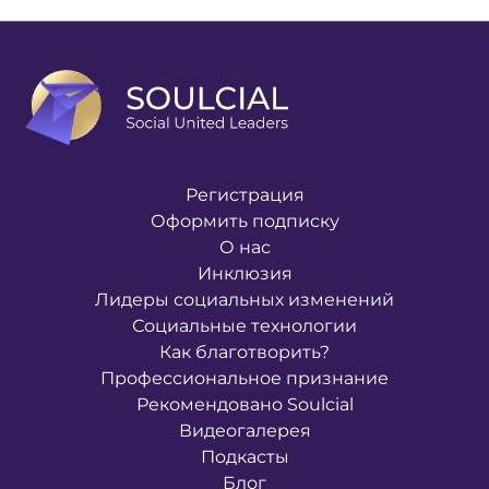
Регистрация
Оформить подписку
О нас
Инклюзия
Лидеры социальных изменений
Социальные технологии
Как благотворить?
Профессиональное признание
Рекомендовано Soulcial
Видеогалерея
Подкасты
Блог