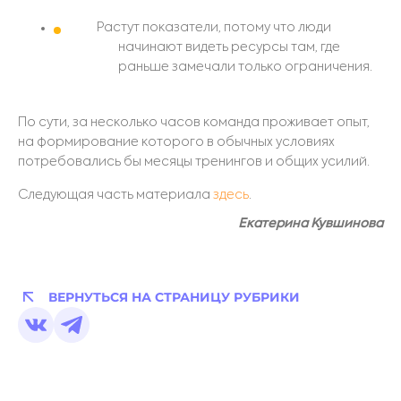
Растут показатели, потому что люди
начинают видеть ресурсы там, где
раньше замечали только ограничения.
По сути, за несколько часов команда проживает опыт,
на формирование которого в обычных условиях
потребовались бы месяцы тренингов и общих усилий.
Следующая часть материала
здесь
.
Екатерина Кувшинова
ВЕРНУТЬСЯ НА СТРАНИЦУ РУБРИКИ