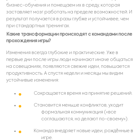
бизнес-обучения и помещаем их в среду, которая
заставляет мозг работать на пределе возможностей. И
результат получается в разы глубже и устойчивее, чем
при стандартных тренингах.
Какие трансформации происходят с командами после
прохождения игры?
Изменения всегда глубокие и практические. Уже в
первые дни после игры люди начинают иначе общаться
на совещаниях, появляются свежие идеи, повышается
продуктивность. А спустя недели и месяцы мы видим
устойчивые изменения:
Сокращается время на принятие решений.
Становится меньше конфликтов, уходит
формальная коммуникация («все
соглашаются, но делают по-своему»).
Команда внедряет новые идеи, рождённые в
игре.