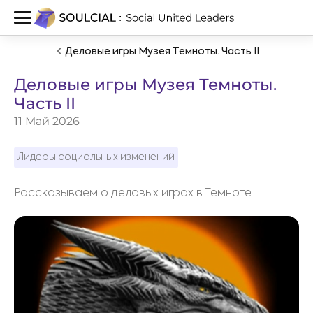
Деловые игры Музея Темноты. Часть II
Деловые игры Музея Темноты.
Часть II
11 Май 2026
Лидеры социальных изменений
Рассказываем о деловых играх в Темноте