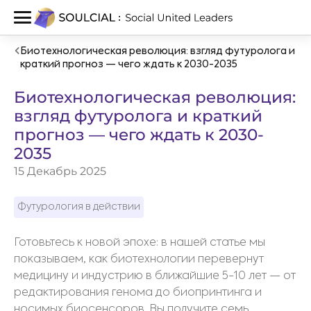
Биотехнологическая революция: взгляд футуролога и
краткий прогноз — чего ждать к 2030-2035
Биотехнологическая революция:
взгляд футуролога и краткий
прогноз — чего ждать к 2030-
2035
15 Декабрь 2025
Футурология в действии
Готовьтесь к новой эпохе: в нашей статье мы
показываем, как биотехнологии перевернут
медицину и индустрию в ближайшие 5-10 лет — от
редактирования генома до биопринтинга и
носимых биосенсоров. Вы получите семь