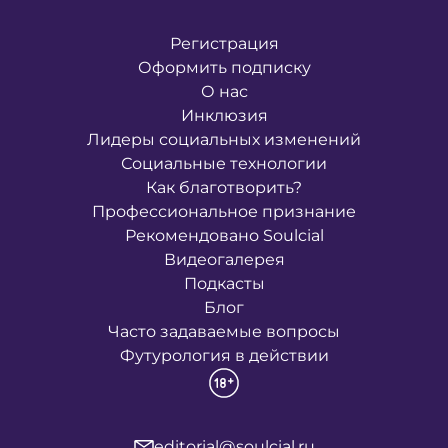
Регистрация
Оформить подписку
О нас
Инклюзия
Лидеры социальных изменений
Социальные технологии
Как благотворить?
Профессиональное признание
Рекомендовано Soulcial
Видеогалерея
Подкасты
Блог
Часто задаваемые вопросы
Футурология в действии
editorial@soulcial.ru