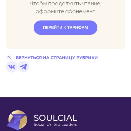
Чтобы продолжить чтение,
оформите абонемент
ПЕРЕЙТИ К ТАРИФАМ
ВЕРНУТЬСЯ НА СТРАНИЦУ РУБРИКИ