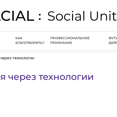
КАК
ПРОФЕССИОНАЛЬНОЕ
ФУТ
БЛАГОТВОРИТЬ?
ПРИЗНАНИЕ
ДЕЙ
через технологии
я через технологии