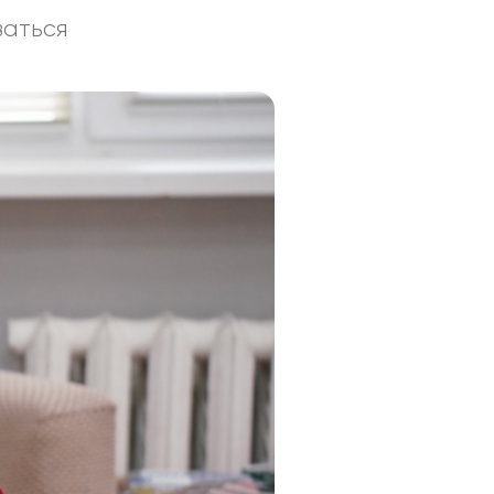
ваться