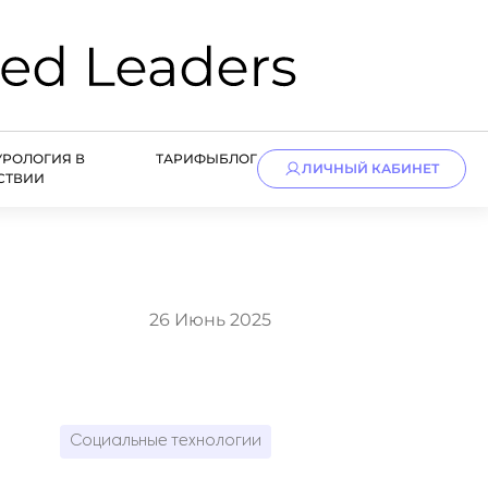
УРОЛОГИЯ В
ТАРИФЫ
БЛОГ
ЛИЧНЫЙ КАБИНЕТ
СТВИИ
26 Июнь 2025
Социальные технологии