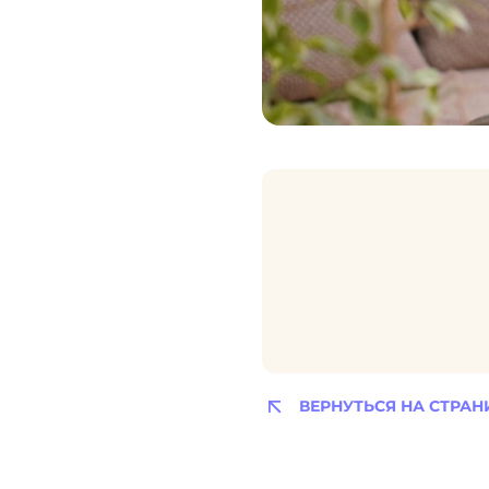
ВЕРНУТЬСЯ НА СТРАН