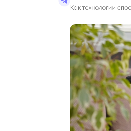
Как технологии спо