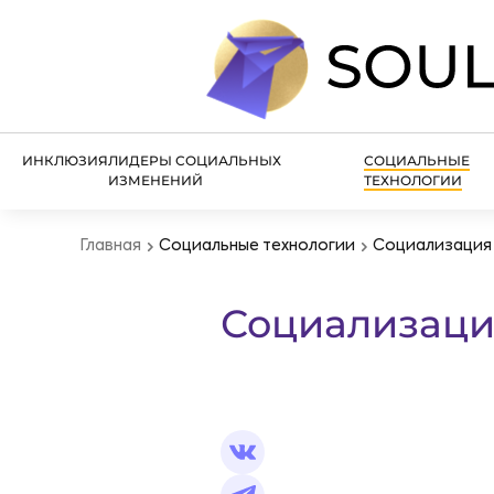
ИНКЛЮЗИЯ
ЛИДЕРЫ СОЦИАЛЬНЫХ
СОЦИАЛЬНЫЕ
ИЗМЕНЕНИЙ
ТЕХНОЛОГИИ
Главная
Социальные технологии
Социализация 
Социализаци