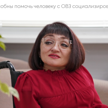
собны помочь человеку с ОВЗ социализиро